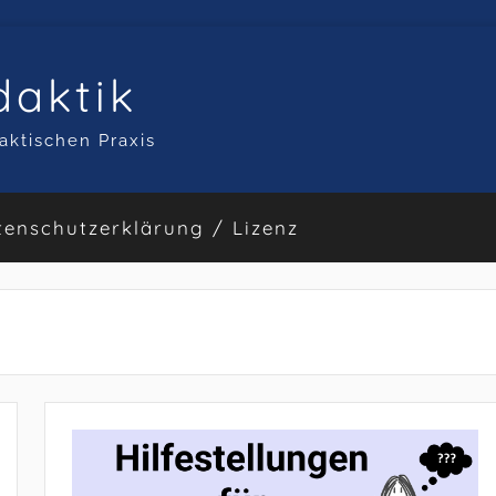
daktik
aktischen Praxis
tenschutzerklärung / Lizenz