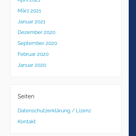
März 2021
Januar 2021
Dezember 2020
September 2020
Februar 2020
Januar 2020
Seiten
Datenschutzerklärung / Lizenz
Kontakt