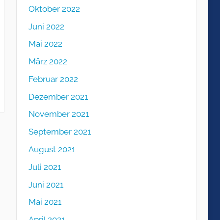
Oktober 2022
Juni 2022
Mai 2022
März 2022
Februar 2022
Dezember 2021
November 2021
September 2021
August 2021
Juli 2021
Juni 2021
Mai 2021
April 2021