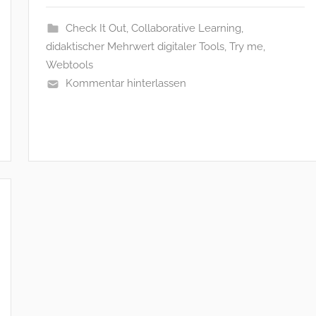
Check It Out
,
Collaborative Learning
,
didaktischer Mehrwert digitaler Tools
,
Try me
,
Webtools
Kommentar hinterlassen