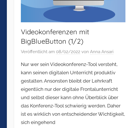
Videokonferenzen mit
BigBlueButton (1/2)
Veröffentlicht am
08/02/2022
von
Anna Ansari
Nur wer sein Videokonferenz-Tool versteht,
kann seinen digitalen Unterricht produktiv
gestalten. Ansonsten bleibt der Lehrkraft
eigentlich nur der digitale Frontalunterricht
und selbst dieser kann ohne Überblick über
das Konferenz-Tool schwierig werden. Daher
ist es wirklich von entscheidender Wichtigkeit,
sich eingehend