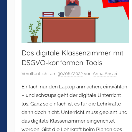
Das digitale Klassenzimmer mit
DSGVO-konformen Tools
Veröffentlicht am
30/06/2022
von
Anna Ansari
Einfach nur den Laptop anmachen, einwählen
– und schwups geht der digitale Unterricht
los. Ganz so einfach ist es für die Lehrkräfte
dann doch nicht. Unterricht muss geplant und
das digitale Klassenzimmer eingerichtet
werden. Gibt die Lehrkraft beim Planen des