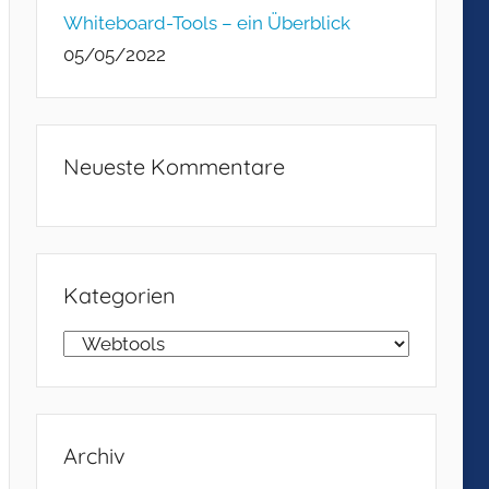
Whiteboard-Tools – ein Überblick
05/05/2022
Neueste Kommentare
Kategorien
Kategorien
Archiv