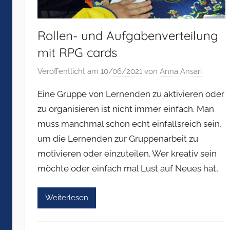
Rollen- und Aufgabenverteilung
mit RPG cards
Veröffentlicht am
10/06/2021
von
Anna Ansari
Eine Gruppe von Lernenden zu aktivieren oder
zu organisieren ist nicht immer einfach. Man
muss manchmal schon echt einfallsreich sein,
um die Lernenden zur Gruppenarbeit zu
motivieren oder einzuteilen. Wer kreativ sein
möchte oder einfach mal Lust auf Neues hat,
Weiterlesen