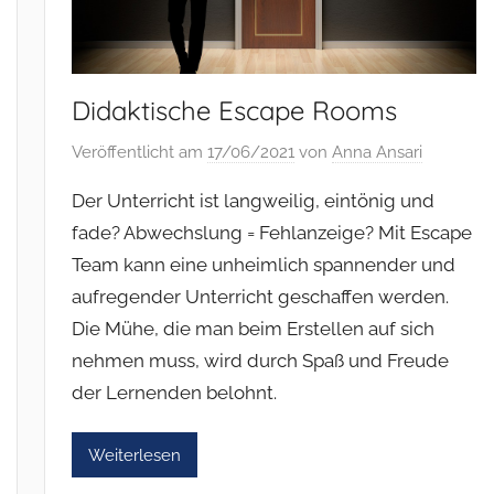
Didaktische Escape Rooms
Veröffentlicht am
17/06/2021
von
Anna Ansari
Der Unterricht ist langweilig, eintönig und
fade? Abwechslung = Fehlanzeige? Mit Escape
Team kann eine unheimlich spannender und
aufregender Unterricht geschaffen werden.
Die Mühe, die man beim Erstellen auf sich
nehmen muss, wird durch Spaß und Freude
der Lernenden belohnt.
Weiterlesen