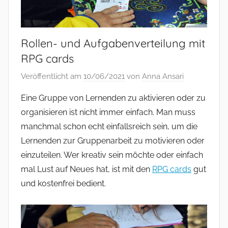
Rollen- und Aufgabenverteilung mit
RPG cards
Veröffentlicht am
10/06/2021
von
Anna Ansari
Eine Gruppe von Lernenden zu aktivieren oder zu
organisieren ist nicht immer einfach. Man muss
manchmal schon echt einfallsreich sein, um die
Lernenden zur Gruppenarbeit zu motivieren oder
einzuteilen. Wer kreativ sein möchte oder einfach
mal Lust auf Neues hat, ist mit den
RPG cards
gut
und kostenfrei bedient.