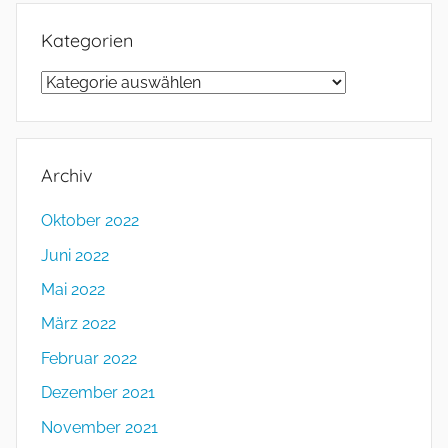
Kategorien
Kategorien
Archiv
Oktober 2022
Juni 2022
Mai 2022
März 2022
Februar 2022
Dezember 2021
November 2021