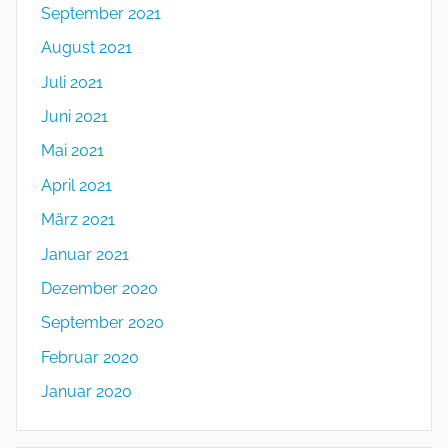
September 2021
August 2021
Juli 2021
Juni 2021
Mai 2021
April 2021
März 2021
Januar 2021
Dezember 2020
September 2020
Februar 2020
Januar 2020