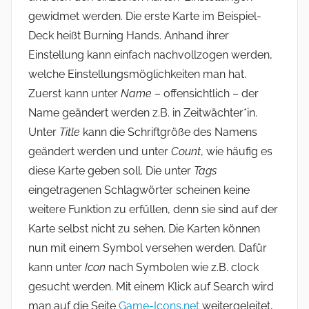
gewidmet werden. Die erste Karte im Beispiel-
Deck heißt Burning Hands. Anhand ihrer
Einstellung kann einfach nachvollzogen werden,
welche Einstellungsmöglichkeiten man hat.
Zuerst kann unter
Name
– offensichtlich – der
Name geändert werden z.B. in Zeitwächter*in.
Unter
Title
kann die Schriftgröße des Namens
geändert werden und unter
Count
, wie häufig es
diese Karte geben soll. Die unter
Tags
eingetragenen Schlagwörter scheinen keine
weitere Funktion zu erfüllen, denn sie sind auf der
Karte selbst nicht zu sehen. Die Karten können
nun mit einem Symbol versehen werden. Dafür
kann unter
Icon
nach Symbolen wie z.B. clock
gesucht werden. Mit einem Klick auf Search wird
man auf die Seite
Game-Icons.net
weitergeleitet,