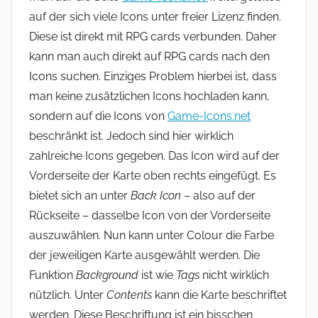
auf der sich viele Icons unter freier Lizenz finden.
Diese ist direkt mit RPG cards verbunden. Daher
kann man auch direkt auf RPG cards nach den
Icons suchen. Einziges Problem hierbei ist, dass
man keine zusätzlichen Icons hochladen kann,
sondern auf die Icons von
Game-Icons.net
beschränkt ist. Jedoch sind hier wirklich
zahlreiche Icons gegeben. Das Icon wird auf der
Vorderseite der Karte oben rechts eingefügt. Es
bietet sich an unter
Back Icon
– also auf der
Rückseite – dasselbe Icon von der Vorderseite
auszuwählen. Nun kann unter Colour die Farbe
der jeweiligen Karte ausgewählt werden. Die
Funktion
Background
ist wie
Tags
nicht wirklich
nützlich. Unter
Contents
kann die Karte beschriftet
werden. Diese Beschriftung ist ein bisschen