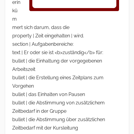
erin
kü
m
mert sich darum, dass die
property | Zeit eingehalten | wird.
section | Aufgabenbereiche:
text | Er oder sie ist <b>zuständig</b> für:
bullet | die Einhaltung der vorgegebenen
Arbeitszeit
bullet | die Erstellung eines Zeitplans zum
Vorgehen
bullet | das Einhalten von Pausen
bullet | die Abstimmung von zusätzlichem
Zeitbedarf in der Gruppe
bullet | die Abstimmung über zusätzlichen
Zeitbedarf mit der Kursleitung