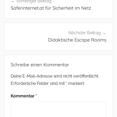
Vorheriger Beitrag
Saferinternet.at für Sicherheit im Netz
Nächster Beitrag
Didaktische Escape Rooms
Schreibe einen Kommentar
Deine E-Mail-Adresse wird nicht veröffentlicht.
Erforderliche Felder sind mit
*
markiert
Kommentar
*