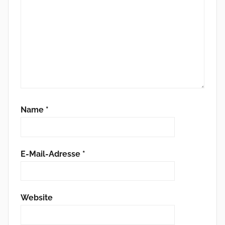
Name
*
E-Mail-Adresse
*
Website