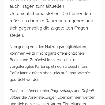
auch Fragen zum aktuellen
Unterrichtsthema stehen. Die Lernenden
müssten dann im Raum herumgehen und
sich gegenseitig die zugeteilten Fragen
stellen.
Nun genug von den Nutzungsmöglichkeiten,
kommen wir zur nicht ganz offensichtlichen
Bedienung. Zunächst lohnt es sich, ein
vorgefertigtes Kartenspiel neu zu beschriften.
Dafür kann einfach oben links auf
Load sample
gedrückt werden.
Zunächst können unter
Page settings
und
Default
values
die Voreinstellungen übernommen werden
und sich den einzelnen Karten-Einstellungen