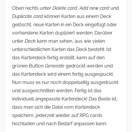
Oben rechts unter
Delete card
,
Add new card
und
Duplicate card
können Karten aus einem Deck
gelöscht, neue Karten in ein Deck eingefügt oder
vorhandene Karten dupliziert werden. Darüber
unter
Deck
kann man sehen, aus wie vielen
unterschiedlichen Karten das Deck besteht. Ist
das Kartendeck fertig erstellt, kann auf den
grünen Button
Generate
gedrückt werden und
das Kartendeck wird einem fertig ausgespuckt.
Nun muss es nur noch doppelseitig ausgedruckt
und ausgeschnitten werden. Fertig ist das
individuell angepasste Kartendeck! Das Beste ist,
dass man sich die Datei vom Kartendeck
speichern, jederzeit wieder auf RPG cards
hochladen und nach Bedarf anpassen kann.