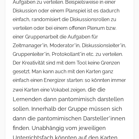
Aufgaben zu verteilen. Beispielsweise in einer
Diskussion oder einem Planspiel ist es dadurch
einfach, randomisiert die Diskussionsrollen zu
verteilen oder bei einem offenen Plenum bzw.
einer Gruppenarbeit die Aufgaben für
Zeitmanager*in, Moderator*in, Diskussionsleiter*in,
Gruppenleiter*in, Protokollant*in etc. zu verteilen.
Der Kreativität sind mit dem Tool keine Grenzen
gesetzt. Man kann auch mit den Karten ganz
einfach einen Energizer starten: so könnten immer
die die
zwei Karten eine Vokabel zeigen,
Lernenden dann pantomimisch darstellen
sollen. Innerhalb der Gruppe müssen sich
dann die pantomimischen Darsteller*innen
finden. Unabhängig vom jeweiligen
Unterrichtsfach könnten auf den Karten