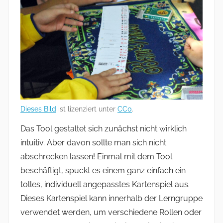
Dieses Bild
ist lizenziert unter
CC0
.
Das Tool gestaltet sich zunächst nicht wirklich
intuitiv. Aber davon sollte man sich nicht
abschrecken lassen! Einmal mit dem Tool
beschäftigt, spuckt es einem ganz einfach ein
tolles, individuell angepasstes Kartenspiel aus.
Dieses Kartenspiel kann innerhalb der Lerngruppe
verwendet werden, um verschiedene Rollen oder