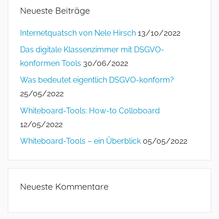
Neueste Beiträge
Internetquatsch von Nele Hirsch
13/10/2022
Das digitale Klassenzimmer mit DSGVO-
konformen Tools
30/06/2022
Was bedeutet eigentlich DSGVO-konform?
25/05/2022
Whiteboard-Tools: How-to Colloboard
12/05/2022
Whiteboard-Tools – ein Überblick
05/05/2022
Neueste Kommentare