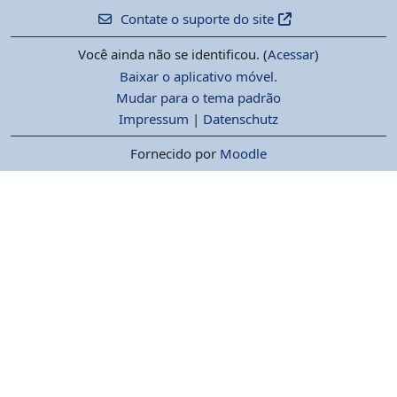
Contate o suporte do site
Você ainda não se identificou. (
Acessar
)
Baixar o aplicativo móvel.
Mudar para o tema padrão
Impressum
|
Datenschutz
Fornecido por
Moodle