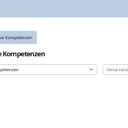
ve Kompetenzen
e Kompetenzen