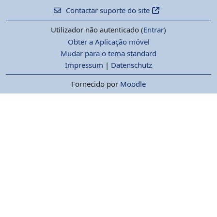
Contactar suporte do site
Utilizador não autenticado (
Entrar
)
Obter a Aplicação móvel
Mudar para o tema standard
Impressum
|
Datenschutz
Fornecido por
Moodle