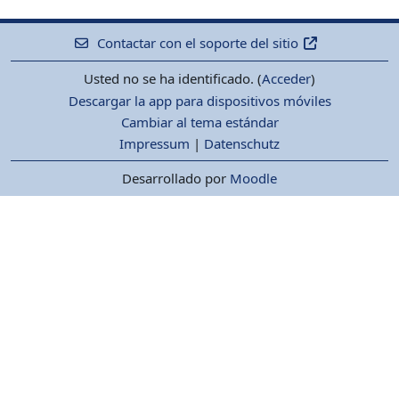
Contactar con el soporte del sitio
Usted no se ha identificado. (
Acceder
)
Descargar la app para dispositivos móviles
Cambiar al tema estándar
Impressum
|
Datenschutz
Desarrollado por
Moodle