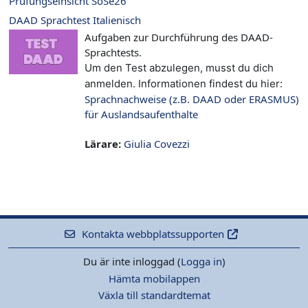
Prüfungseinsicht SoSe26
DAAD Sprachtest Italienisch
Aufgaben zur Durchführung des DAAD-
Sprachtests.
Um den Test abzulegen, musst du dich
anmelden. Informationen findest du hier:
Sprachnachweise (z.B. DAAD oder ERASMUS)
für Auslandsaufenthalte
Lärare:
Giulia Covezzi
Kontakta webbplatssupporten
Du är inte inloggad (
Logga in
)
Hämta mobilappen
Växla till standardtemat